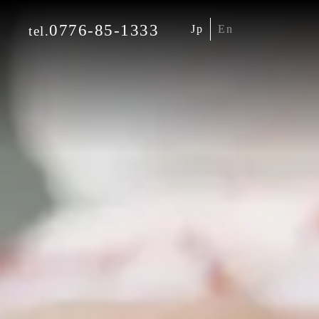
0776-85-1333
Jp
En
tel.
CONCEPT
お料理