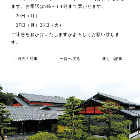
ます。お電話は9時～1４時まで繋がります。
20日（月）
27日（月）28日（火）
ご迷惑をおかけいたしますがよろしくお願い致しま
す。
過去の記事
一覧へ戻る
新しい記事